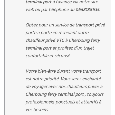
terminal port
à l'avance via notre site
web ou par téléphone au
0658188635
.
Optez pour un service de
transport privé
porte à porte en réservant votre
chauffeur privé VTC
à
Cherbourg ferry
terminal port
et profitez d’un trajet
confortable et sécurisé.
Votre bien-être durant votre transport
est notre priorité. Vous serez enchanté
de voyager avec nos chauffeurs privés à
Cherbourg ferry terminal port
, toujours
professionnels, ponctuels et attentifs à
vos besoins.