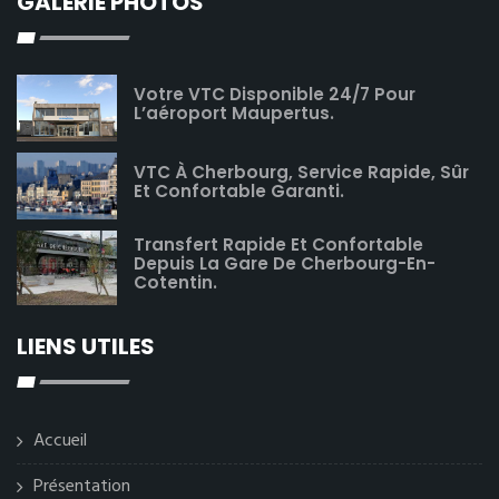
GALERIE PHOTOS
Votre VTC Disponible 24/7 Pour
L’aéroport Maupertus.
VTC À Cherbourg, Service Rapide, Sûr
Et Confortable Garanti.
Transfert Rapide Et Confortable
Depuis La Gare De Cherbourg-En-
Cotentin.
LIENS UTILES
Accueil
Présentation