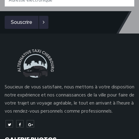
Souscrire
Soucieux de vous satisfaire, nous mettons à votre disposition
notre expérience et nos connaissances de la ville pour faire de
votre trajet un voyage agréable, le tout en arrivant à l’heure à
vos rendez-vous personnels comme professionnels.