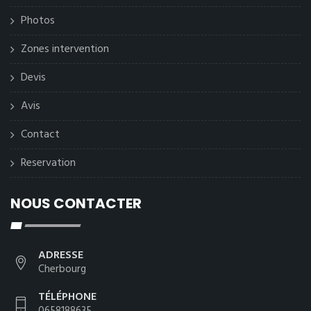
Photos
Zones intervention
Devis
Avis
Contact
Reservation
NOUS CONTACTER
ADRESSE
Cherbourg
TÉLÉPHONE