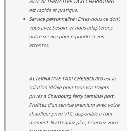
avec
ALTERNATIVE TAXI CHERBOURG
est rapide et pratique.
Service personnalisé :
Dites-nous ce dont
vous avez besoin, et nous adapterons
notre service pour répondre à vos
attentes.
ALTERNATIVE TAXI CHERBOURG
est la
solution idéale pour tous vos trajets
privés à
Cherbourg ferry terminal port
.
Profitez d'un service premium avec votre
chauffeur privé VTC, disponible à tout
moment. N'attendez plus, réservez votre