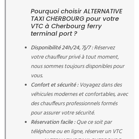
Pourquoi choisir ALTERNATIVE
TAXI CHERBOURG pour votre
VTC à Cherbourg ferry
terminal port ?
Disponibilité 24h/24, 7j/7 :
Réservez
votre chauffeur privé à tout moment,
nous sommes toujours disponibles pour
vous.
Confort et sécurité :
Voyagez dans des
véhicules modernes et confortables, avec
des chauffeurs professionnels formés
pour assurer votre sécurité.
Réservation facile :
Que ce soit par
téléphone ou en ligne, réserver un VTC