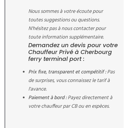
Nous sommes à votre écoute pour
toutes suggestions ou questions.
N'hésitez pas à nous contacter pour
toute information supplémentaire.
Demandez un devis pour votre
Chauffeur Privé à Cherbourg
ferry terminal port :
Prix fixe, transparent et compétitif :
Pas
de surprises, vous connaissez le tarif à
l'avance.
Paiement à bord :
Payez directement à
votre chauffeur par CB ou en espèces.