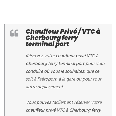
Chauffeur Privé / VTC à
Cherbourg ferry
terminal port
Réservez votre
chauffeur privé VTC
à
Cherbourg ferry terminal port
pour vous
conduire où vous le souhaitez, que ce
soit à l'aéroport, à la gare ou pour tout
autre déplacement.
Vous pouvez facilement réserver votre
chauffeur privé VTC
à
Cherbourg ferry