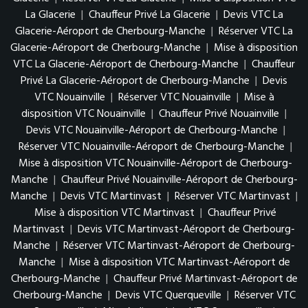
La Glacerie
|
Chauffeur Privé La Glacerie
|
Devis VTC La
Glacerie-Aéroport de Cherbourg-Manche
|
Réserver VTC La
Glacerie-Aéroport de Cherbourg-Manche
|
Mise à disposition
VTC La Glacerie-Aéroport de Cherbourg-Manche
|
Chauffeur
Privé La Glacerie-Aéroport de Cherbourg-Manche
|
Devis
VTC Nouainville
|
Réserver VTC Nouainville
|
Mise à
disposition VTC Nouainville
|
Chauffeur Privé Nouainville
|
Devis VTC Nouainville-Aéroport de Cherbourg-Manche
|
Réserver VTC Nouainville-Aéroport de Cherbourg-Manche
|
Mise à disposition VTC Nouainville-Aéroport de Cherbourg-
Manche
|
Chauffeur Privé Nouainville-Aéroport de Cherbourg-
Manche
|
Devis VTC Martinvast
|
Réserver VTC Martinvast
|
Mise à disposition VTC Martinvast
|
Chauffeur Privé
Martinvast
|
Devis VTC Martinvast-Aéroport de Cherbourg-
Manche
|
Réserver VTC Martinvast-Aéroport de Cherbourg-
Manche
|
Mise à disposition VTC Martinvast-Aéroport de
Cherbourg-Manche
|
Chauffeur Privé Martinvast-Aéroport de
Cherbourg-Manche
|
Devis VTC Querqueville
|
Réserver VTC