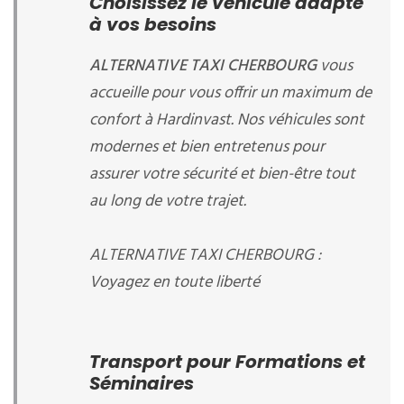
Choisissez le véhicule adapté
à vos besoins
ALTERNATIVE TAXI CHERBOURG
vous
accueille
pour vous offrir un maximum de
confort à Hardinvast. Nos véhicules sont
modernes et bien entretenus pour
assurer votre sécurité et bien-être tout
au long de votre trajet.
ALTERNATIVE TAXI CHERBOURG :
Voyagez en toute liberté
Transport pour Formations et
Séminaires