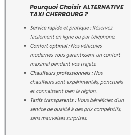
Pourquoi Choisir ALTERNATIVE
TAXI CHERBOURG ?
Service rapide et pratique :
Réservez
facilement en ligne ou par téléphone.
Confort optimal :
Nos véhicules
modernes vous garantissent un confort
maximal pendant vos trajets.
Chauffeurs professionnels :
Nos
chauffeurs sont expérimentés, ponctuels
et connaissent bien la région.
Tarifs transparents :
Vous bénéficiez d'un
service de qualité à des prix compétitifs,
sans mauvaises surprises.