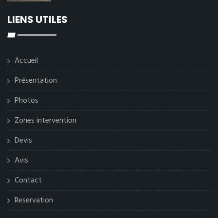
LIENS UTILES
Accueil
Présentation
Photos
Zones intervention
Devis
Avis
Contact
Reservation