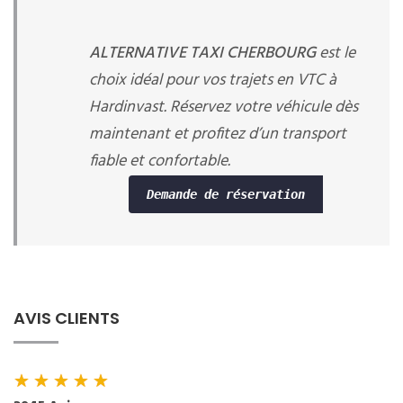
ALTERNATIVE TAXI CHERBOURG
est le
choix idéal pour vos trajets en VTC à
Hardinvast. Réservez votre véhicule dès
maintenant et profitez d’un transport
fiable et confortable.
Demande de réservation
AVIS CLIENTS
★
★
★
★
★