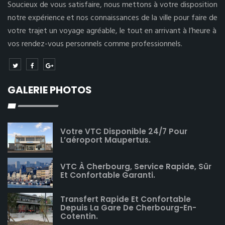
Soucieux de vous satisfaire, nous mettons à votre disposition
notre expérience et nos connaissances de la ville pour faire de
votre trajet un voyage agréable, le tout en arrivant à l’heure à
vos rendez-vous personnels comme professionnels.
GALERIE PHOTOS
Votre VTC Disponible 24/7 Pour
L’aéroport Maupertus.
VTC À Cherbourg, Service Rapide, Sûr
Et Confortable Garanti.
Transfert Rapide Et Confortable
Depuis La Gare De Cherbourg-En-
Cotentin.