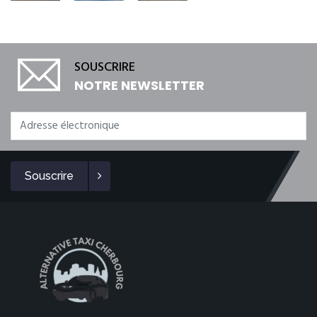
SOUSCRIRE
NOTRE NEWSLETTER
Souscrire