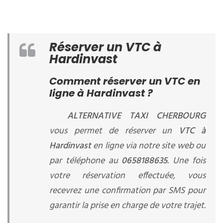
Réserver un VTC à
Hardinvast
Comment réserver un VTC en
ligne à Hardinvast ?
ALTERNATIVE TAXI CHERBOURG
vous permet de réserver un
VTC à
Hardinvast
en ligne via notre site web ou
par téléphone au
0658188635
. Une fois
votre réservation effectuée, vous
recevrez une confirmation par SMS pour
garantir la prise en charge de votre trajet.