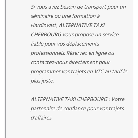
Si vous avez besoin de transport pour un
séminaire ou une formation à
Hardinvast,
ALTERNATIVE TAXI
CHERBOURG
vous propose un service
fiable pour vos déplacements
professionnels. Réservez en ligne ou
contactez-nous directement pour
programmer vos trajets en VTC au tarif le
plus juste.
ALTERNATIVE TAXI CHERBOURG : Votre
partenaire de confiance pour vos trajets
d'affaires