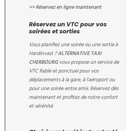
=> Réservez en ligne maintenant
Réservez un VTC pour vos
soirées et sorties
Vous planifiez une soirée ou une sortie à
Hardinvast ?
ALTERNATIVE TAXI
CHERBOURG
vous propose un service de
VTC fiable et ponctuel pour vos
déplacements à la gare, à l'aéroport ou
pour une soirée entre amis. Réservez dès
maintenant et profitez de notre confort
et sérénité.