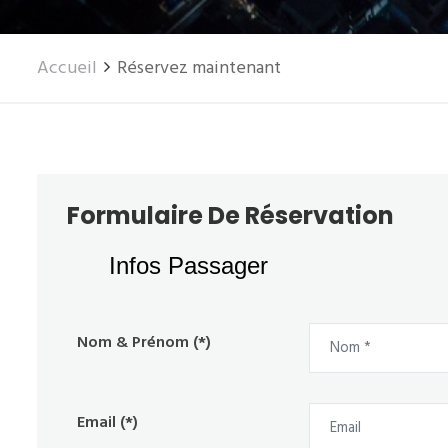
Accueil
Réservez maintenant
Formulaire De Réservation
Infos Passager
Nom & Prénom (*)
Email (*)