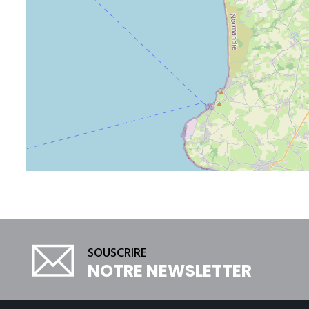
SOUSCRIRE
NOTRE NEWSLETTER