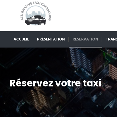
ACCUEIL
PRÉSENTATION
RESERVATION
TRAN
Réservez votre taxi