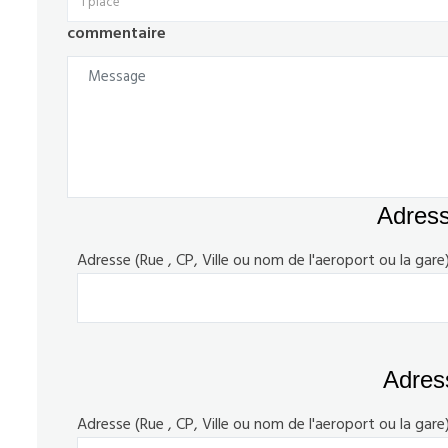
1 place
commentaire
Adress
Adresse (Rue , CP, Ville ou nom de l'aeroport ou la gare)
Adress
Adresse (Rue , CP, Ville ou nom de l'aeroport ou la gare)