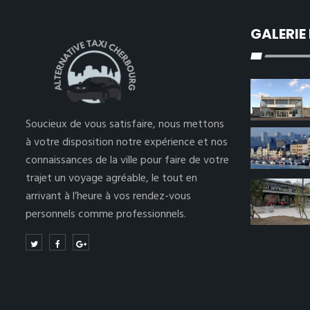
GALERIE
Soucieux de vous satisfaire, nous mettons
à votre disposition notre expérience et nos
connaissances de la ville pour faire de votre
trajet un voyage agréable, le tout en
arrivant à l’heure à vos rendez-vous
personnels comme professionnels.