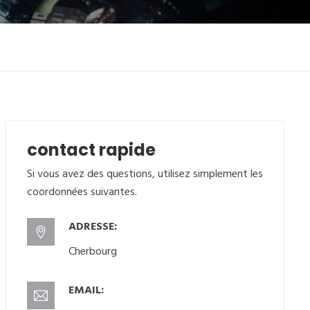
contact rapide
Si vous avez des questions, utilisez simplement les
coordonnées suivantes.
ADRESSE:
Cherbourg
EMAIL: