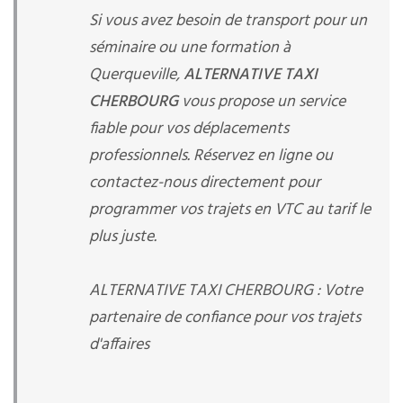
Si vous avez besoin de transport pour un
séminaire ou une formation à
Querqueville,
ALTERNATIVE TAXI
CHERBOURG
vous propose un service
fiable pour vos déplacements
professionnels. Réservez en ligne ou
contactez-nous directement pour
programmer vos trajets en VTC au tarif le
plus juste.
ALTERNATIVE TAXI CHERBOURG : Votre
partenaire de confiance pour vos trajets
d'affaires