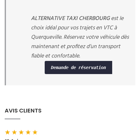
ALTERNATIVE TAXI CHERBOURG
est le
choix idéal pour vos trajets en VTC à
Querqueville. Réservez votre véhicule dès
maintenant et profitez d’un transport
fiable et confortable.
Demande de réservation
AVIS CLIENTS
★
★
★
★
★