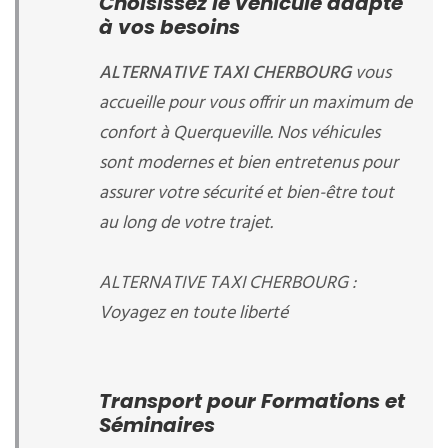
Choisissez le véhicule adapté
à vos besoins
ALTERNATIVE TAXI CHERBOURG
vous
accueille
pour vous offrir un maximum de
confort à Querqueville. Nos véhicules
sont modernes et bien entretenus pour
assurer votre sécurité et bien-être tout
au long de votre trajet.
ALTERNATIVE TAXI CHERBOURG :
Voyagez en toute liberté
Transport pour Formations et
Séminaires