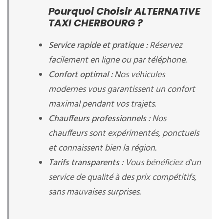
Pourquoi Choisir ALTERNATIVE
TAXI CHERBOURG ?
Service rapide et pratique :
Réservez
facilement en ligne ou par téléphone.
Confort optimal :
Nos véhicules
modernes vous garantissent un confort
maximal pendant vos trajets.
Chauffeurs professionnels :
Nos
chauffeurs sont expérimentés, ponctuels
et connaissent bien la région.
Tarifs transparents :
Vous bénéficiez d'un
service de qualité à des prix compétitifs,
sans mauvaises surprises.