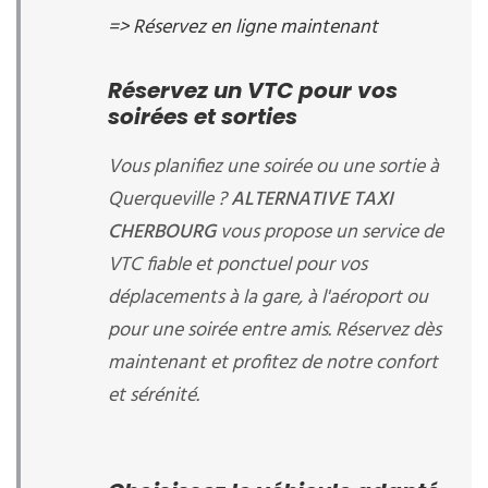
=> Réservez en ligne maintenant
Réservez un VTC pour vos
soirées et sorties
Vous planifiez une soirée ou une sortie à
Querqueville ?
ALTERNATIVE TAXI
CHERBOURG
vous propose un service de
VTC fiable et ponctuel pour vos
déplacements à la gare, à l'aéroport ou
pour une soirée entre amis. Réservez dès
maintenant et profitez de notre confort
et sérénité.