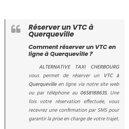
Réserver un VTC à
Querqueville
Comment réserver un VTC en
ligne à Querqueville ?
ALTERNATIVE TAXI CHERBOURG
vous permet de réserver un
VTC à
Querqueville
en ligne via notre site web
ou par téléphone au
0658188635
. Une
fois votre réservation effectuée, vous
recevrez une confirmation par SMS pour
garantir la prise en charge de votre trajet.