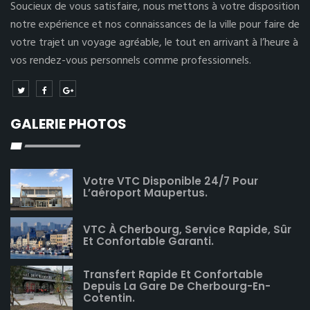
Soucieux de vous satisfaire, nous mettons à votre disposition
notre expérience et nos connaissances de la ville pour faire de
votre trajet un voyage agréable, le tout en arrivant à l’heure à
vos rendez-vous personnels comme professionnels.
GALERIE PHOTOS
Votre VTC Disponible 24/7 Pour
L’aéroport Maupertus.
VTC À Cherbourg, Service Rapide, Sûr
Et Confortable Garanti.
Transfert Rapide Et Confortable
Depuis La Gare De Cherbourg-En-
Cotentin.