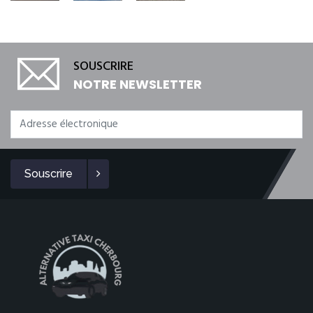
SOUSCRIRE
NOTRE NEWSLETTER
Souscrire