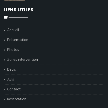
LIENS UTILES
Accueil
Présentation
Photos
Zones intervention
Devis
Avis
Contact
Reservation