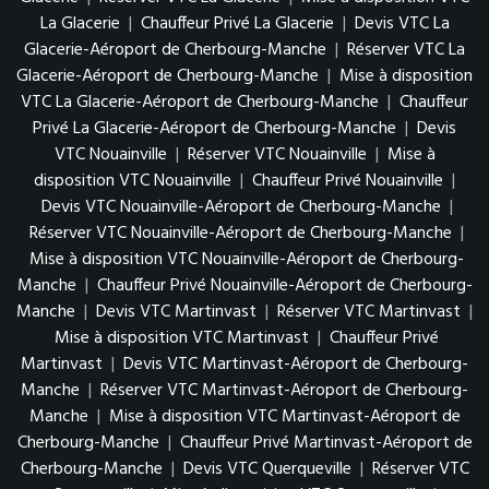
La Glacerie
|
Chauffeur Privé La Glacerie
|
Devis VTC La
Glacerie-Aéroport de Cherbourg-Manche
|
Réserver VTC La
Glacerie-Aéroport de Cherbourg-Manche
|
Mise à disposition
VTC La Glacerie-Aéroport de Cherbourg-Manche
|
Chauffeur
Privé La Glacerie-Aéroport de Cherbourg-Manche
|
Devis
VTC Nouainville
|
Réserver VTC Nouainville
|
Mise à
disposition VTC Nouainville
|
Chauffeur Privé Nouainville
|
Devis VTC Nouainville-Aéroport de Cherbourg-Manche
|
Réserver VTC Nouainville-Aéroport de Cherbourg-Manche
|
Mise à disposition VTC Nouainville-Aéroport de Cherbourg-
Manche
|
Chauffeur Privé Nouainville-Aéroport de Cherbourg-
Manche
|
Devis VTC Martinvast
|
Réserver VTC Martinvast
|
Mise à disposition VTC Martinvast
|
Chauffeur Privé
Martinvast
|
Devis VTC Martinvast-Aéroport de Cherbourg-
Manche
|
Réserver VTC Martinvast-Aéroport de Cherbourg-
Manche
|
Mise à disposition VTC Martinvast-Aéroport de
Cherbourg-Manche
|
Chauffeur Privé Martinvast-Aéroport de
Cherbourg-Manche
|
Devis VTC Querqueville
|
Réserver VTC