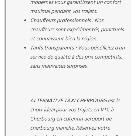
modernes vous garantissent un confort
maximal pendant vos trajets.
Chauffeurs professionnels :
Nos
chauffeurs sont expérimentés, ponctuels
et connaissent bien la région.
Tarifs transparents :
Vous bénéficiez d'un
service de qualité à des prix compétitifs,
sans mauvaises surprises.
ALTERNATIVE TAXI CHERBOURG
est le
choix idéal pour vos trajets en VTC à
Cherbourg en cotentin aeroport de
cherbourg manche. Réservez votre