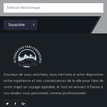
Souscrire
Soucieux de vous satisfaire, nous mettons à votre disposition
notre expérience et nos connaissances de la ville pour faire de
votre trajet un voyage agréable, le tout en arrivant à l’heure à
vos rendez-vous personnels comme professionnels.