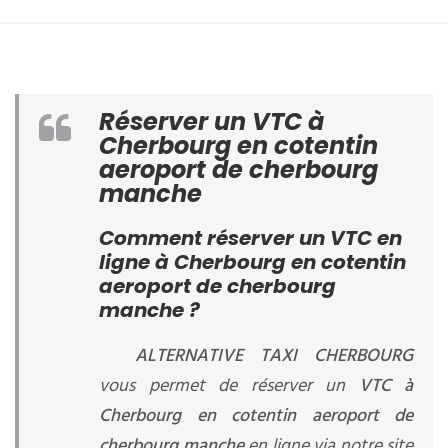
Réserver un VTC à
Cherbourg en cotentin
aeroport de cherbourg
manche
Comment réserver un VTC en
ligne à Cherbourg en cotentin
aeroport de cherbourg
manche ?
ALTERNATIVE TAXI CHERBOURG
vous permet de réserver un
VTC à
Cherbourg en cotentin aeroport de
cherbourg manche
en ligne via notre site