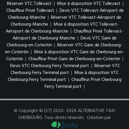
Réserver VTC Tollevast
|
Mise à disposition VTC Tollevast
|
Chauffeur Privé Tollevast
|
Devis VTC Tollevast-Aéroport de
Cherbourg-Manche
|
Réserver VTC Tollevast-Aéroport de
Cherbourg-Manche
|
Mise à disposition VTC Tollevast-
Aéroport de Cherbourg-Manche
|
Chauffeur Privé Tollevast-
Aéroport de Cherbourg-Manche
|
Devis VTC Gare de
Cherbourg-en-Cotentin
|
Réserver VTC Gare de Cherbourg-
en-Cotentin
|
Mise à disposition VTC Gare de Cherbourg-en-
Cotentin
|
Chauffeur Privé Gare de Cherbourg-en-Cotentin
|
Devis VTC Cherbourg Ferry Terminal port
|
Réserver VTC
Cherbourg Ferry Terminal port
|
Mise à disposition VTC
Cherbourg Ferry Terminal port
|
Chauffeur Privé Cherbourg
Ferry Terminal port
|
© Copyright © (S7) 2020- 2026 ALTERNATIVE TAXI
CHERBOURG .Tous droits réservés . Création par