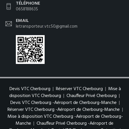
TÉLÉPHONE
0658188635
EMAIL
letransporteur.vtc50@gmail.com
Devis VTC Cherbourg
|
Réserver VTC Cherbourg
|
Mise à
disposition VTC Cherbourg
|
Chauffeur Privé Cherbourg
|
Devis VTC Cherbourg -Aéroport de Cherbourg-Manche
|
Réserver VTC Cherbourg -Aéroport de Cherbourg-Manche
|
Mise à disposition VTC Cherbourg -Aéroport de Cherbourg-
Manche
|
Chauffeur Privé Cherbourg -Aéroport de