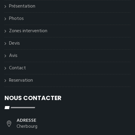
Présentation
Photos
Zones intervention
Devis
Avis
Contact
Reservation
NOUS CONTACTER
ADRESSE
Cherbourg