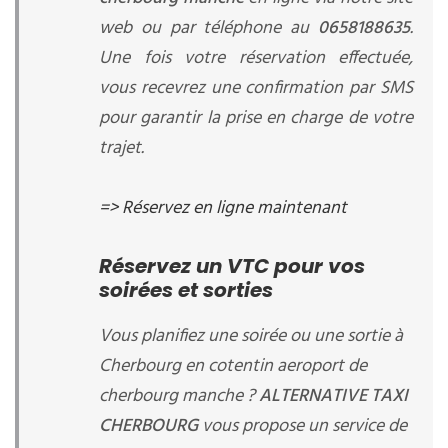
web ou par téléphone au
0658188635
.
Une fois votre réservation effectuée,
vous recevrez une confirmation par SMS
pour garantir la prise en charge de votre
trajet.
=> Réservez en ligne maintenant
Réservez un VTC pour vos
soirées et sorties
Vous planifiez une soirée ou une sortie à
Cherbourg en cotentin aeroport de
cherbourg manche ?
ALTERNATIVE TAXI
CHERBOURG
vous propose un service de