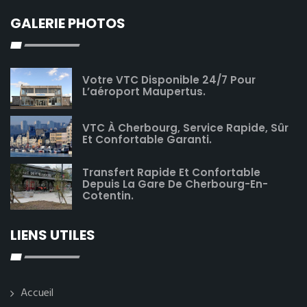
GALERIE PHOTOS
Votre VTC Disponible 24/7 Pour
L’aéroport Maupertus.
VTC À Cherbourg, Service Rapide, Sûr
Et Confortable Garanti.
Transfert Rapide Et Confortable
Depuis La Gare De Cherbourg-En-
Cotentin.
LIENS UTILES
Accueil