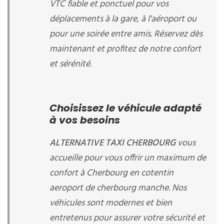
VTC fiable et ponctuel pour vos
déplacements à la gare, à l'aéroport ou
pour une soirée entre amis. Réservez dès
maintenant et profitez de notre confort
et sérénité.
Choisissez le véhicule adapté
à vos besoins
ALTERNATIVE TAXI CHERBOURG
vous
accueille
pour vous offrir un maximum de
confort à Cherbourg en cotentin
aeroport de cherbourg manche. Nos
véhicules sont modernes et bien
entretenus pour assurer votre sécurité et