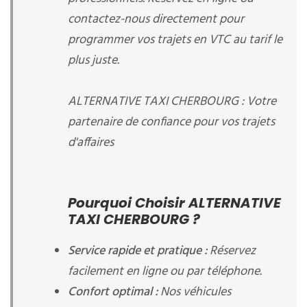
contactez-nous directement pour
programmer vos trajets en VTC au tarif le
plus juste.
ALTERNATIVE TAXI CHERBOURG : Votre
partenaire de confiance pour vos trajets
d'affaires
Pourquoi Choisir ALTERNATIVE
TAXI CHERBOURG ?
Service rapide et pratique :
Réservez
facilement en ligne ou par téléphone.
Confort optimal :
Nos véhicules