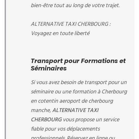
bien-être tout au long de votre trajet.
ALTERNATIVE TAXI CHERBOURG :
Voyagez en toute liberté
Transport pour Formations et
Séminaires
Si vous avez besoin de transport pour un
séminaire ou une formation à Cherbourg
en cotentin aeroport de cherbourg
manche,
ALTERNATIVE TAXI
CHERBOURG
vous propose un service
fiable pour vos déplacements
professionnels. Réservez en ligne ou