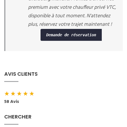
premium avec votre chauffeur privé VTC,
disponible à tout moment. N'attendez
plus, réservez votre trajet maintenant !
Demande de réservation
AVIS CLIENTS
★
★
★
★
★
58 Avis
CHERCHER