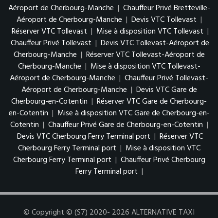
Aéroport de Cherbourg-Manche
|
Chauffeur Privé Bretteville-
Aéroport de Cherbourg-Manche
|
Devis VTC Tollevast
|
Réserver VTC Tollevast
|
Mise à disposition VTC Tollevast
|
Chauffeur Privé Tollevast
|
Devis VTC Tollevast-Aéroport de
Cherbourg-Manche
|
Réserver VTC Tollevast-Aéroport de
Cherbourg-Manche
|
Mise à disposition VTC Tollevast-
Aéroport de Cherbourg-Manche
|
Chauffeur Privé Tollevast-
Aéroport de Cherbourg-Manche
|
Devis VTC Gare de
Cherbourg-en-Cotentin
|
Réserver VTC Gare de Cherbourg-
en-Cotentin
|
Mise à disposition VTC Gare de Cherbourg-en-
Cotentin
|
Chauffeur Privé Gare de Cherbourg-en-Cotentin
|
Devis VTC Cherbourg Ferry Terminal port
|
Réserver VTC
Cherbourg Ferry Terminal port
|
Mise à disposition VTC
Cherbourg Ferry Terminal port
|
Chauffeur Privé Cherbourg
Ferry Terminal port
|
© Copyright © (S7) 2020- 2026 ALTERNATIVE TAXI