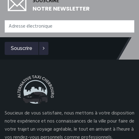
SOUSCRIRE
NOTRE NEWSLETTER
Souscrire
Soucieux de vous satisfaire, nous mettons à votre disposition
notre expérience et nos connaissances de la ville pour faire de
votre trajet un voyage agréable, le tout en arrivant à l’heure à
vos rendez-vous personnels comme professionnels.