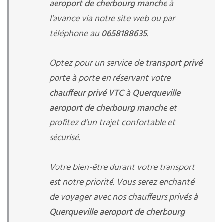
aeroport de cherbourg manche
à
l'avance via notre site web ou par
téléphone au
0658188635
.
Optez pour un service de
transport privé
porte à porte en réservant votre
chauffeur privé VTC
à
Querqueville
aeroport de cherbourg manche
et
profitez d’un trajet confortable et
sécurisé.
Votre bien-être durant votre transport
est notre priorité. Vous serez enchanté
de voyager avec nos chauffeurs privés à
Querqueville aeroport de cherbourg