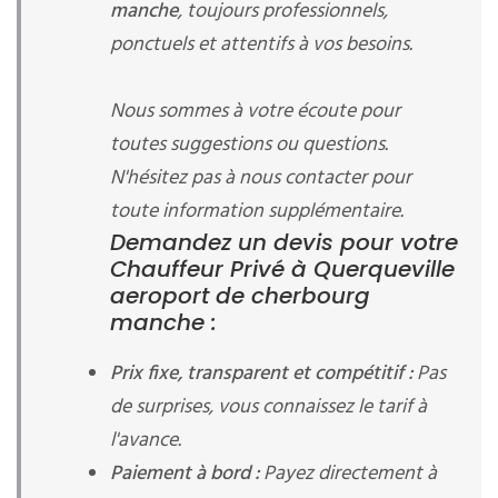
manche
, toujours professionnels,
ponctuels et attentifs à vos besoins.
Nous sommes à votre écoute pour
toutes suggestions ou questions.
N'hésitez pas à nous contacter pour
toute information supplémentaire.
Demandez un devis pour votre
Chauffeur Privé à Querqueville
aeroport de cherbourg
manche :
Prix fixe, transparent et compétitif :
Pas
de surprises, vous connaissez le tarif à
l'avance.
Paiement à bord :
Payez directement à