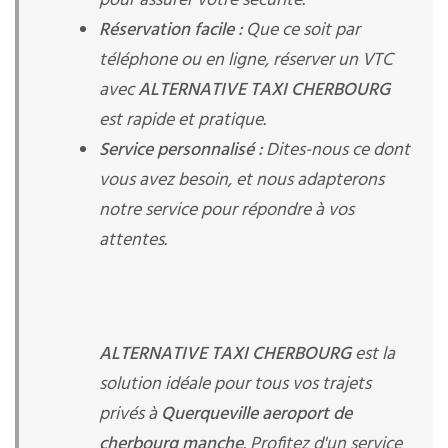
pour assurer votre sécurité.
Réservation facile :
Que ce soit par
téléphone ou en ligne, réserver un VTC
avec
ALTERNATIVE TAXI CHERBOURG
est rapide et pratique.
Service personnalisé :
Dites-nous ce dont
vous avez besoin, et nous adapterons
notre service pour répondre à vos
attentes.
ALTERNATIVE TAXI CHERBOURG
est la
solution idéale pour tous vos trajets
privés à
Querqueville aeroport de
cherbourg manche
. Profitez d'un service