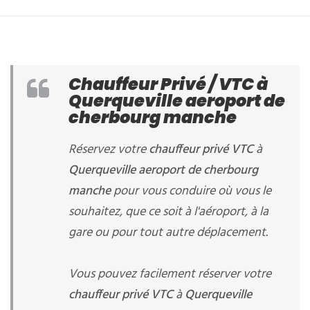
Chauffeur Privé / VTC à
Querqueville aeroport de
cherbourg manche
Réservez votre
chauffeur privé VTC
à
Querqueville aeroport de cherbourg
manche
pour vous conduire où vous le
souhaitez, que ce soit à l'aéroport, à la
gare ou pour tout autre déplacement.
Vous pouvez facilement réserver votre
chauffeur privé VTC
à
Querqueville