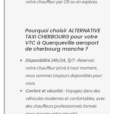
votre chauffeur par CB ou en espèces.
Pourquoi choisir ALTERNATIVE
TAXI CHERBOURG pour votre
VTC à Querqueville aeroport
de cherbourg manche ?
Disponibilité 24h/24, 7j/7 :
Réservez
votre chauffeur privé à tout moment,
nous sommes toujours disponibles pour
vous.
Confort et sécurité :
Voyagez dans des
véhicules modernes et confortables, avec
des chauffeurs professionnels formés