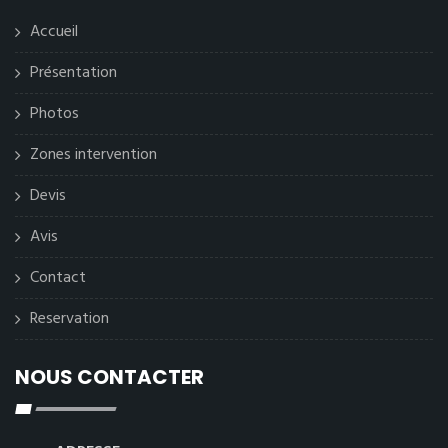
Accueil
Présentation
Photos
Zones intervention
Devis
Avis
Contact
Reservation
NOUS CONTACTER