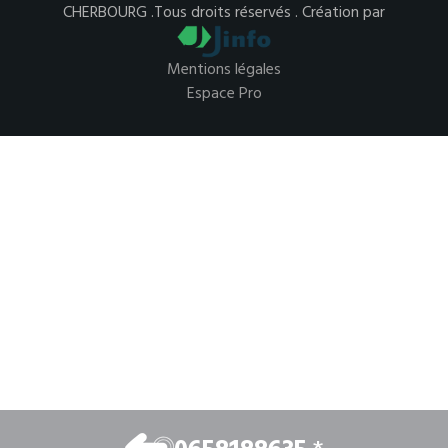
CHERBOURG .Tous droits réservés . Création par
Mentions légales
Espace Pro