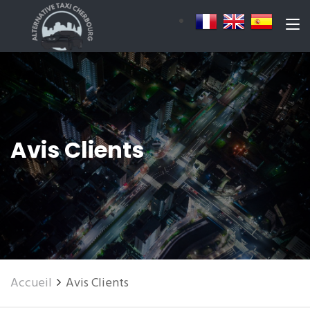
Avis Clients
Accueil
Avis Clients