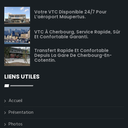
Votre VTC Disponible 24/7 Pour
L’aéroport Maupertus.
VTC À Cherbourg, Service Rapide, Sûr
Et Confortable Garanti.
Transfert Rapide Et Confortable
Depuis La Gare De Cherbourg-En-
Cotentin.
LIENS UTILES
Accueil
Présentation
Photos