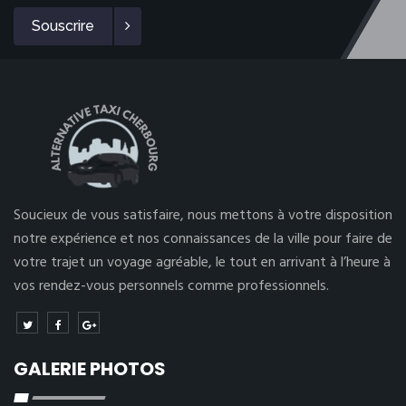
Souscrire
Soucieux de vous satisfaire, nous mettons à votre disposition
notre expérience et nos connaissances de la ville pour faire de
votre trajet un voyage agréable, le tout en arrivant à l’heure à
vos rendez-vous personnels comme professionnels.
GALERIE PHOTOS