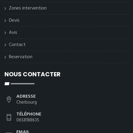
Zones intervention
Devis
Avis
Contact
Reservation
NOUS CONTACTER
ADRESSE
Cherbourg
TÉLÉPHONE
0658188635
EMAIL