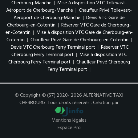
Cherbourg-Manche
|
Mise à disposition VTC Tollevast-
Aéroport de Cherbourg-Manche
|
Chauffeur Privé Tollevast-
Aéroport de Cherbourg-Manche
|
Devis VTC Gare de
Cherbourg-en-Cotentin
|
Réserver VTC Gare de Cherbourg-
en-Cotentin
|
Mise à disposition VTC Gare de Cherbourg-en-
Cotentin
|
Chauffeur Privé Gare de Cherbourg-en-Cotentin
|
Devis VTC Cherbourg Ferry Terminal port
|
Réserver VTC
Cherbourg Ferry Terminal port
|
Mise à disposition VTC
Cherbourg Ferry Terminal port
|
Chauffeur Privé Cherbourg
Ferry Terminal port
|
© Copyright © (S7) 2020- 2026 ALTERNATIVE TAXI
CHERBOURG .Tous droits réservés . Création par
Mentions légales
Espace Pro