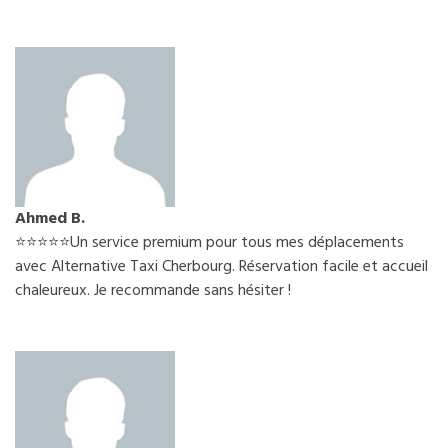
Ahmed B.
⭐️⭐️⭐️⭐️⭐️Un service premium pour tous mes déplacements
avec Alternative Taxi Cherbourg. Réservation facile et accueil
chaleureux. Je recommande sans hésiter !