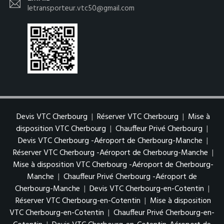
letransporteur.vtc50@gmail.com
Devis VTC Cherbourg
|
Réserver VTC Cherbourg
|
Mise à
disposition VTC Cherbourg
|
Chauffeur Privé Cherbourg
|
Devis VTC Cherbourg -Aéroport de Cherbourg-Manche
|
Réserver VTC Cherbourg -Aéroport de Cherbourg-Manche
|
Mise à disposition VTC Cherbourg -Aéroport de Cherbourg-
Manche
|
Chauffeur Privé Cherbourg -Aéroport de
Cherbourg-Manche
|
Devis VTC Cherbourg-en-Cotentin
|
Réserver VTC Cherbourg-en-Cotentin
|
Mise à disposition
VTC Cherbourg-en-Cotentin
|
Chauffeur Privé Cherbourg-en-