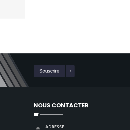
Souscrire
NOUS CONTACTER
ADRESSE