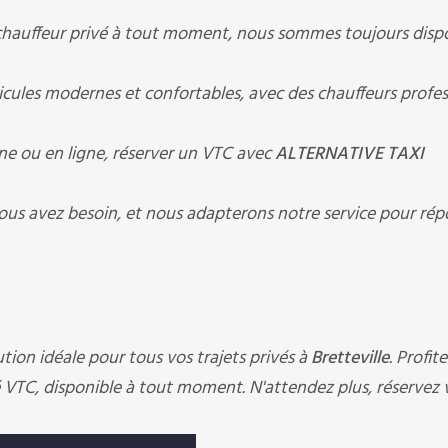
chauffeur privé à tout moment, nous sommes toujours disp
ules modernes et confortables, avec des chauffeurs profes
ne ou en ligne, réserver un VTC avec
ALTERNATIVE TAXI
ous avez besoin, et nous adapterons notre service pour rép
ution idéale pour tous vos trajets privés à
Bretteville
. Profit
 VTC, disponible à tout moment. N'attendez plus, réservez 