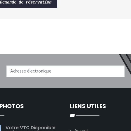
Demande de réservation
 PHOTOS
LIENS UTILES
Votre VTC Disponible