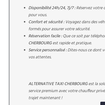
Disponibilité 24h/24, 7j/7 :
Réservez votre 
pour vous.
Confort et sécurité :
Voyagez dans des véhic
formés pour assurer votre sécurité.
Réservation facile :
Que ce soit par télépho
CHERBOURG
est rapide et pratique.
Service personnalisé :
Dites-nous ce dont v
vos attentes.
ALTERNATIVE TAXI CHERBOURG
est la sol
service premium avec votre chauffeur privé
trajet maintenant !