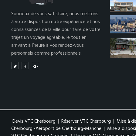
Soucieux de vous satisfaire, nous mettons
à votre disposition notre expérience et nos
connaissances de la ville pour faire de votre
trajet un voyage agréable, le tout en
arrivant à l’heure à vos rendez-vous
personnels comme professionnels.
Devis VTC Cherbourg
|
Réserver VTC Cherbourg
|
Mise à d
Cherbourg -Aéroport de Cherbourg-Manche
|
Mise à dispo