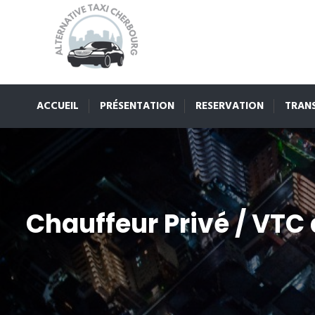
ACCUEIL
PRÉSENTATION
RESERVATION
TRAN
Chauffeur Privé / VTC 