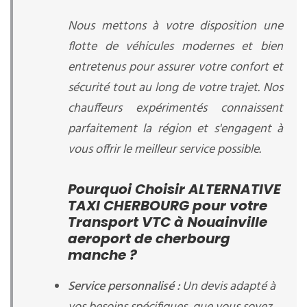
Nous mettons à votre disposition une
flotte de véhicules modernes et bien
entretenus pour assurer votre confort et
sécurité tout au long de votre trajet. Nos
chauffeurs expérimentés connaissent
parfaitement la région et s'engagent à
vous offrir le meilleur service possible.
Pourquoi Choisir ALTERNATIVE
TAXI CHERBOURG pour votre
Transport VTC à Nouainville
aeroport de cherbourg
manche ?
Service personnalisé :
Un devis adapté à