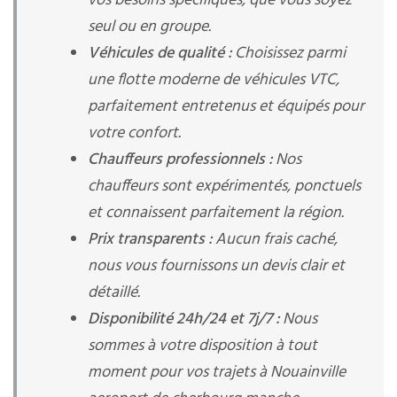
vos besoins spécifiques, que vous soyez
seul ou en groupe.
Véhicules de qualité :
Choisissez parmi
une flotte moderne de véhicules VTC,
parfaitement entretenus et équipés pour
votre confort.
Chauffeurs professionnels :
Nos
chauffeurs sont expérimentés, ponctuels
et connaissent parfaitement la région.
Prix transparents :
Aucun frais caché,
nous vous fournissons un devis clair et
détaillé.
Disponibilité 24h/24 et 7j/7 :
Nous
sommes à votre disposition à tout
moment pour vos trajets à Nouainville