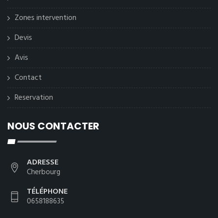
Zones intervention
Devis
Avis
Contact
Reservation
NOUS CONTACTER
ADRESSE
Cherbourg
TÉLÉPHONE
0658188635