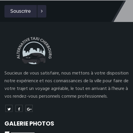
Souscrire
Soucieux de vous satisfaire, nous mettons à votre disposition
notre expérience et nos connaissances de la ville pour faire de
votre trajet un voyage agréable, le tout en arrivant à l’heure à
vos rendez-vous personnels comme professionnels.
GALERIE PHOTOS