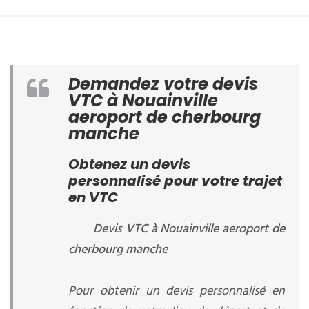
Demandez votre devis
VTC à Nouainville
aeroport de cherbourg
manche
Obtenez un devis
personnalisé pour votre trajet
en VTC
Devis VTC à Nouainville aeroport de
cherbourg manche
Pour obtenir un devis personnalisé en