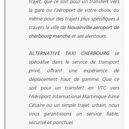
trajet, que ce soit pour un transfert vers
la gare ou l'aéroport de votre choix, ou
même pour des trajets plus spécifiques à
travers la ville de
Nouainville aeroport de
cherbourg manche
et ses alentours.
ALTERNATIVE TAXI CHERBOURG
se
spécialise dans le service de transport
privé, offrant une expérience de
déplacement haut de gamme. Que ce
soit pour un transfert en VTC vers
l'Aéroport International Martinique Aimé
Césaire ou un simple trajet urbain, nous
vous garantissons un service fiable,
sécurisé et ponctuel.