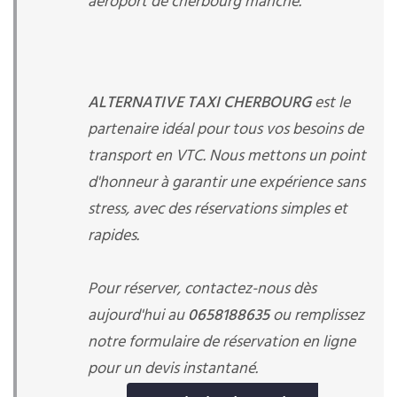
aeroport de cherbourg manche.
ALTERNATIVE TAXI CHERBOURG
est le
partenaire idéal pour tous vos besoins de
transport en VTC. Nous mettons un point
d'honneur à garantir une expérience sans
stress, avec des réservations simples et
rapides.
Pour réserver, contactez-nous dès
aujourd'hui au
0658188635
ou remplissez
notre formulaire de réservation en ligne
pour un devis instantané.