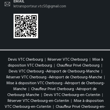
EMAIL
letransporteur.vtc50@gmail.com
Devis VTC Cherbourg
|
Réserver VTC Cherbourg
|
Mise à
disposition VTC Cherbourg
|
Chauffeur Privé Cherbourg
|
Devis VTC Cherbourg -Aéroport de Cherbourg-Manche
|
Réserver VTC Cherbourg -Aéroport de Cherbourg-Manche
|
Mise à disposition VTC Cherbourg -Aéroport de Cherbourg-
Manche
|
Chauffeur Privé Cherbourg -Aéroport de
Cherbourg-Manche
|
Devis VTC Cherbourg-en-Cotentin
|
Réserver VTC Cherbourg-en-Cotentin
|
Mise à disposition
VTC Cherbourg-en-Cotentin
|
Chauffeur Privé Cherbourg-en-