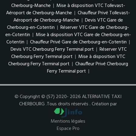
Cherbourg-Manche
|
Mise à disposition VTC Tollevast-
Aéroport de Cherbourg-Manche
|
Chauffeur Privé Tollevast-
Aéroport de Cherbourg-Manche
|
Devis VTC Gare de
Cherbourg-en-Cotentin
|
Réserver VTC Gare de Cherbourg-
en-Cotentin
|
Mise à disposition VTC Gare de Cherbourg-en-
Cotentin
|
Chauffeur Privé Gare de Cherbourg-en-Cotentin
|
Devis VTC Cherbourg Ferry Terminal port
|
Réserver VTC
Cherbourg Ferry Terminal port
|
Mise à disposition VTC
Cherbourg Ferry Terminal port
|
Chauffeur Privé Cherbourg
Ferry Terminal port
|
© Copyright © (S7) 2020- 2026 ALTERNATIVE TAXI
CHERBOURG .Tous droits réservés . Création par
Mentions légales
Espace Pro