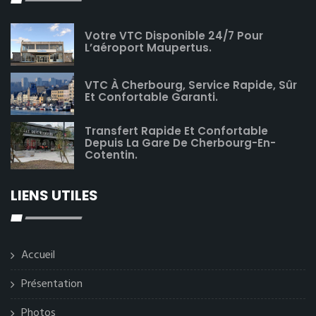
Votre VTC Disponible 24/7 Pour
L’aéroport Maupertus.
VTC À Cherbourg, Service Rapide, Sûr
Et Confortable Garanti.
Transfert Rapide Et Confortable
Depuis La Gare De Cherbourg-En-
Cotentin.
LIENS UTILES
Accueil
Présentation
Photos