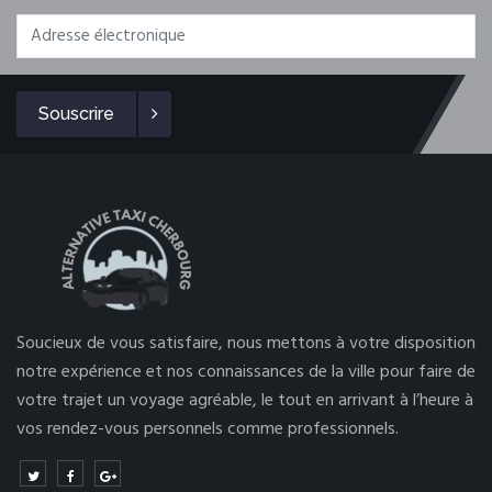
Souscrire
Soucieux de vous satisfaire, nous mettons à votre disposition
notre expérience et nos connaissances de la ville pour faire de
votre trajet un voyage agréable, le tout en arrivant à l’heure à
vos rendez-vous personnels comme professionnels.