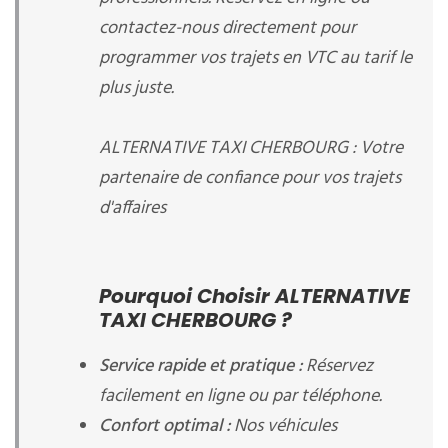
contactez-nous directement pour
programmer vos trajets en VTC au tarif le
plus juste.
ALTERNATIVE TAXI CHERBOURG : Votre
partenaire de confiance pour vos trajets
d'affaires
Pourquoi Choisir ALTERNATIVE
TAXI CHERBOURG ?
Service rapide et pratique :
Réservez
facilement en ligne ou par téléphone.
Confort optimal :
Nos véhicules