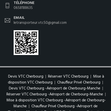
TÉLÉPHONE
0658188635
EMAIL
letransporteur.vtc50@gmail.com
Devis VTC Cherbourg
|
Réserver VTC Cherbourg
|
Mise à
disposition VTC Cherbourg
|
Chauffeur Privé Cherbourg
|
Devis VTC Cherbourg -Aéroport de Cherbourg-Manche
|
Réserver VTC Cherbourg -Aéroport de Cherbourg-Manche
|
Mise à disposition VTC Cherbourg -Aéroport de Cherbourg-
Manche
|
Chauffeur Privé Cherbourg -Aéroport de