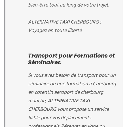
bien-être tout au long de votre trajet.
ALTERNATIVE TAXI CHERBOURG :
Voyagez en toute liberté
Transport pour Formations et
Séminaires
Si vous avez besoin de transport pour un
séminaire ou une formation à Cherbourg
en cotentin aeroport de cherbourg
manche,
ALTERNATIVE TAXI
CHERBOURG
vous propose un service
fiable pour vos déplacements
professionnels. Réservez en ligne ou