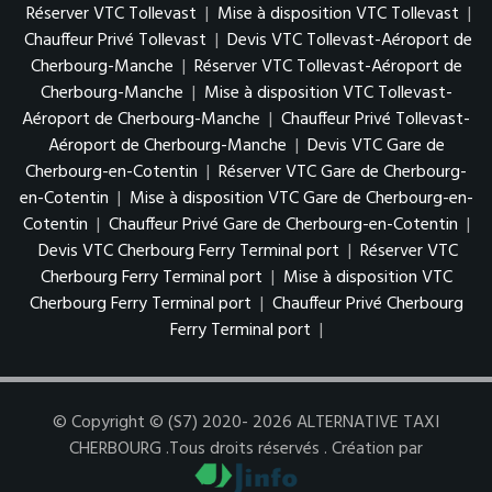
Réserver VTC Tollevast
|
Mise à disposition VTC Tollevast
|
Chauffeur Privé Tollevast
|
Devis VTC Tollevast-Aéroport de
Cherbourg-Manche
|
Réserver VTC Tollevast-Aéroport de
Cherbourg-Manche
|
Mise à disposition VTC Tollevast-
Aéroport de Cherbourg-Manche
|
Chauffeur Privé Tollevast-
Aéroport de Cherbourg-Manche
|
Devis VTC Gare de
Cherbourg-en-Cotentin
|
Réserver VTC Gare de Cherbourg-
en-Cotentin
|
Mise à disposition VTC Gare de Cherbourg-en-
Cotentin
|
Chauffeur Privé Gare de Cherbourg-en-Cotentin
|
Devis VTC Cherbourg Ferry Terminal port
|
Réserver VTC
Cherbourg Ferry Terminal port
|
Mise à disposition VTC
Cherbourg Ferry Terminal port
|
Chauffeur Privé Cherbourg
Ferry Terminal port
|
© Copyright © (S7) 2020- 2026 ALTERNATIVE TAXI
CHERBOURG .Tous droits réservés . Création par