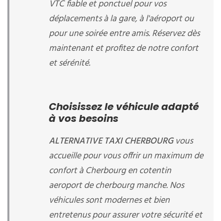
VTC fiable et ponctuel pour vos
déplacements à la gare, à l'aéroport ou
pour une soirée entre amis. Réservez dès
maintenant et profitez de notre confort
et sérénité.
Choisissez le véhicule adapté
à vos besoins
ALTERNATIVE TAXI CHERBOURG
vous
accueille
pour vous offrir un maximum de
confort à Cherbourg en cotentin
aeroport de cherbourg manche. Nos
véhicules sont modernes et bien
entretenus pour assurer votre sécurité et