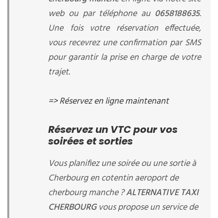
web ou par téléphone au
0658188635
.
Une fois votre réservation effectuée,
vous recevrez une confirmation par SMS
pour garantir la prise en charge de votre
trajet.
=> Réservez en ligne maintenant
Réservez un VTC pour vos
soirées et sorties
Vous planifiez une soirée ou une sortie à
Cherbourg en cotentin aeroport de
cherbourg manche ?
ALTERNATIVE TAXI
CHERBOURG
vous propose un service de