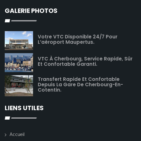
GALERIE PHOTOS
Votre VTC Disponible 24/7 Pour
L’aéroport Maupertus.
VTC À Cherbourg, Service Rapide, Sûr
Et Confortable Garanti.
Transfert Rapide Et Confortable
Depuis La Gare De Cherbourg-En-
Cotentin.
LIENS UTILES
Accueil