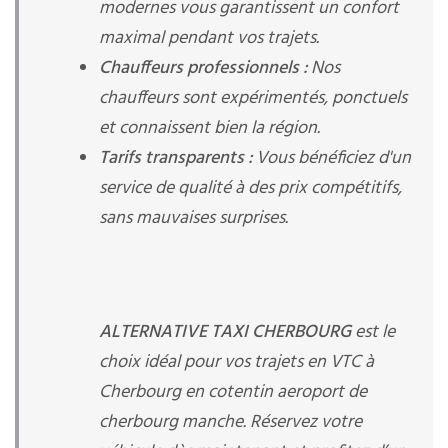
modernes vous garantissent un confort
maximal pendant vos trajets.
Chauffeurs professionnels :
Nos
chauffeurs sont expérimentés, ponctuels
et connaissent bien la région.
Tarifs transparents :
Vous bénéficiez d'un
service de qualité à des prix compétitifs,
sans mauvaises surprises.
ALTERNATIVE TAXI CHERBOURG
est le
choix idéal pour vos trajets en VTC à
Cherbourg en cotentin aeroport de
cherbourg manche. Réservez votre