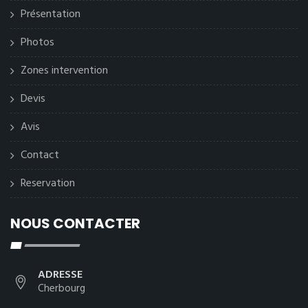
Présentation
Photos
Zones intervention
Devis
Avis
Contact
Reservation
NOUS CONTACTER
ADRESSE
Cherbourg