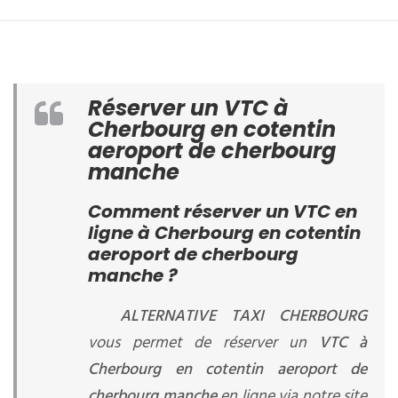
Réserver un VTC à
Cherbourg en cotentin
aeroport de cherbourg
manche
Comment réserver un VTC en
ligne à Cherbourg en cotentin
aeroport de cherbourg
manche ?
ALTERNATIVE TAXI CHERBOURG
vous permet de réserver un
VTC à
Cherbourg en cotentin aeroport de
cherbourg manche
en ligne via notre site