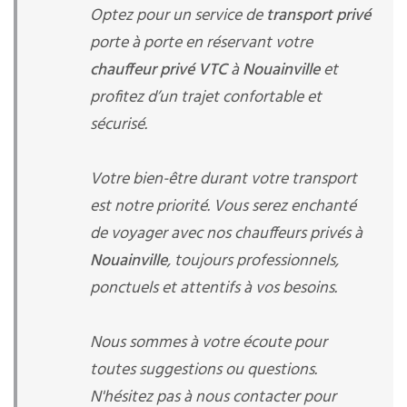
Optez pour un service de
transport privé
porte à porte en réservant votre
chauffeur privé VTC
à
Nouainville
et
profitez d’un trajet confortable et
sécurisé.
Votre bien-être durant votre transport
est notre priorité. Vous serez enchanté
de voyager avec nos chauffeurs privés à
Nouainville
, toujours professionnels,
ponctuels et attentifs à vos besoins.
Nous sommes à votre écoute pour
toutes suggestions ou questions.
N'hésitez pas à nous contacter pour