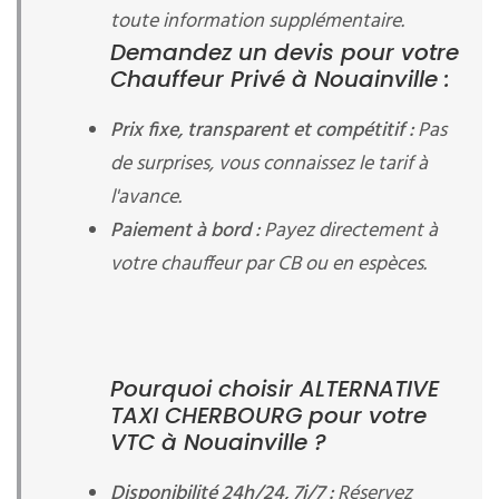
toute information supplémentaire.
Demandez un devis pour votre
Chauffeur Privé à Nouainville :
Prix fixe, transparent et compétitif :
Pas
de surprises, vous connaissez le tarif à
l'avance.
Paiement à bord :
Payez directement à
votre chauffeur par CB ou en espèces.
Pourquoi choisir ALTERNATIVE
TAXI CHERBOURG pour votre
VTC à Nouainville ?
Disponibilité 24h/24, 7j/7 :
Réservez