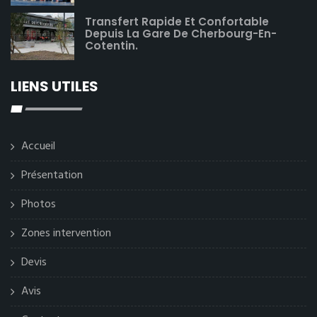
Transfert Rapide Et Confortable
Depuis La Gare De Cherbourg-En-
Cotentin.
LIENS UTILES
Accueil
Présentation
Photos
Zones intervention
Devis
Avis