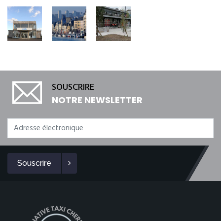
SOUSCRIRE
NOTRE NEWSLETTER
Souscrire