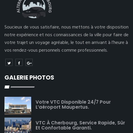
Soucieux de vous satisfaire, nous mettons à votre disposition
notre expérience et nos connaissances de la ville pour faire de
votre trajet un voyage agréable, le tout en arrivant à l’heure à
vos rendez-vous personnels comme professionnels.
GALERIE PHOTOS
Votre VTC Disponible 24/7 Pour
L’aéroport Maupertus.
VTC À Cherbourg, Service Rapide, Sûr
Et Confortable Garanti.