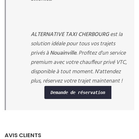
ALTERNATIVE TAXI CHERBOURG
est la
solution idéale pour tous vos trajets
privés à
Nouainville
. Profitez d'un service
premium avec votre chauffeur privé VTC,
disponible à tout moment. N'attendez
plus, réservez votre trajet maintenant !
Demande de réservation
AVIS CLIENTS