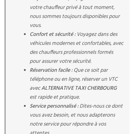
votre chauffeur privé à tout moment,
nous sommes toujours disponibles pour
vous.
Confort et sécurité :
Voyagez dans des
véhicules modernes et confortables, avec
des chauffeurs professionnels formés
pour assurer votre sécurité.
Réservation facile :
Que ce soit par
téléphone ou en ligne, réserver un VTC
avec
ALTERNATIVE TAXI CHERBOURG
est rapide et pratique.
Service personnalisé :
Dites-nous ce dont
vous avez besoin, et nous adapterons
notre service pour répondre à vos
attentes.