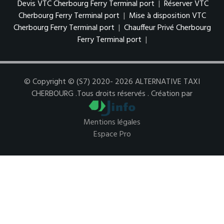
Devis VTC Cherbourg Ferry Terminal port
|
Réserver VTC
Cherbourg Ferry Terminal port
|
Mise à disposition VTC
Cherbourg Ferry Terminal port
|
Chauffeur Privé Cherbourg
Ferry Terminal port
|
© Copyright © (S7) 2020- 2026 ALTERNATIVE TAXI
CHERBOURG .Tous droits réservés . Création par
Mentions légales
Espace Pro