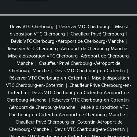
Devis VTC Cherbourg
|
Réserver VTC Cherbourg
|
Mise à
disposition VTC Cherbourg
|
Chauffeur Privé Cherbourg
|
Devis VTC Cherbourg -Aéroport de Cherbourg-Manche
|
Réserver VTC Cherbourg -Aéroport de Cherbourg-Manche
|
Mise à disposition VTC Cherbourg -Aéroport de Cherbourg-
Manche
|
Chauffeur Privé Cherbourg -Aéroport de
Cherbourg-Manche
|
Devis VTC Cherbourg-en-Cotentin
|
Réserver VTC Cherbourg-en-Cotentin
|
Mise à disposition
VTC Cherbourg-en-Cotentin
|
Chauffeur Privé Cherbourg-en-
Cotentin
|
Devis VTC Cherbourg-en-Cotentin-Aéroport de
Cherbourg-Manche
|
Réserver VTC Cherbourg-en-Cotentin-
Aéroport de Cherbourg-Manche
|
Mise à disposition VTC
Cherbourg-en-Cotentin-Aéroport de Cherbourg-Manche
|
Chauffeur Privé Cherbourg-en-Cotentin-Aéroport de
Cherbourg-Manche
|
Devis VTC Cherbourg-en-Cotentin
|