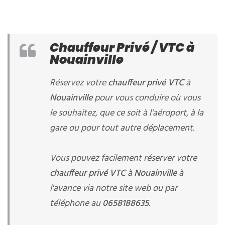
Chauffeur Privé / VTC à
Nouainville
Réservez votre
chauffeur privé VTC
à
Nouainville
pour vous conduire où vous
le souhaitez, que ce soit à l'aéroport, à la
gare ou pour tout autre déplacement.
Vous pouvez facilement réserver votre
chauffeur privé VTC
à
Nouainville
à
l'avance via notre site web ou par
téléphone au
0658188635
.