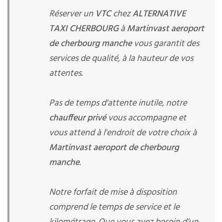
Réserver un
VTC
chez
ALTERNATIVE
TAXI CHERBOURG
à
Martinvast aeroport
de cherbourg manche
vous garantit des
services de qualité, à la hauteur de vos
attentes.
Pas de temps d'attente inutile, notre
chauffeur privé
vous accompagne et
vous attend à l'endroit de votre choix à
Martinvast aeroport de cherbourg
manche
.
Notre forfait de mise à disposition
comprend le temps de service et le