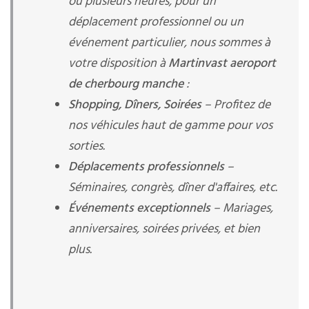
ou plusieurs heures, pour un
déplacement professionnel ou un
événement particulier, nous sommes à
votre disposition à
Martinvast aeroport
de cherbourg manche
:
Shopping, Dîners, Soirées
– Profitez de
nos véhicules haut de gamme pour vos
sorties.
Déplacements professionnels
–
Séminaires, congrès, dîner d'affaires, etc.
Événements exceptionnels
– Mariages,
anniversaires, soirées privées, et bien
plus.