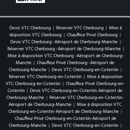
Devis VTC Cherbourg
|
Réserver VTC Cherbourg
|
Mise à
disposition VTC Cherbourg
|
Chauffeur Privé Cherbourg
|
Devis VTC Cherbourg -Aéroport de Cherbourg-Manche
|
Réserver VTC Cherbourg -Aéroport de Cherbourg-Manche
|
Mise à disposition VTC Cherbourg -Aéroport de Cherbourg-
Manche
|
Chauffeur Privé Cherbourg -Aéroport de
Cherbourg-Manche
|
Devis VTC Cherbourg-en-Cotentin
|
Réserver VTC Cherbourg-en-Cotentin
|
Mise à disposition
VTC Cherbourg-en-Cotentin
|
Chauffeur Privé Cherbourg-en-
Cotentin
|
Devis VTC Cherbourg-en-Cotentin-Aéroport de
Cherbourg-Manche
|
Réserver VTC Cherbourg-en-Cotentin-
Aéroport de Cherbourg-Manche
|
Mise à disposition VTC
Cherbourg-en-Cotentin-Aéroport de Cherbourg-Manche
|
Chauffeur Privé Cherbourg-en-Cotentin-Aéroport de
Cherbourg-Manche
|
Devis VTC Cherbourg-en-Cotentin
|