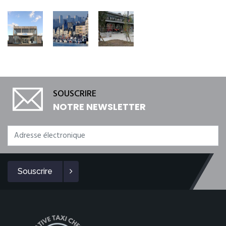
SOUSCRIRE
NOTRE NEWSLETTER
Souscrire