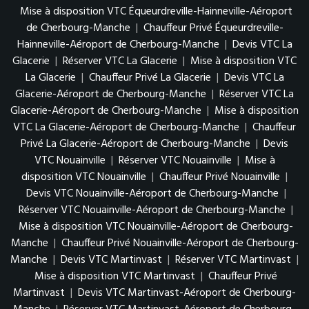
Mise à disposition VTC Équeurdreville-Hainneville-Aéroport
de Cherbourg-Manche
|
Chauffeur Privé Équeurdreville-
Hainneville-Aéroport de Cherbourg-Manche
|
Devis VTC La
Glacerie
|
Réserver VTC La Glacerie
|
Mise à disposition VTC
La Glacerie
|
Chauffeur Privé La Glacerie
|
Devis VTC La
Glacerie-Aéroport de Cherbourg-Manche
|
Réserver VTC La
Glacerie-Aéroport de Cherbourg-Manche
|
Mise à disposition
VTC La Glacerie-Aéroport de Cherbourg-Manche
|
Chauffeur
Privé La Glacerie-Aéroport de Cherbourg-Manche
|
Devis
VTC Nouainville
|
Réserver VTC Nouainville
|
Mise à
disposition VTC Nouainville
|
Chauffeur Privé Nouainville
|
Devis VTC Nouainville-Aéroport de Cherbourg-Manche
|
Réserver VTC Nouainville-Aéroport de Cherbourg-Manche
|
Mise à disposition VTC Nouainville-Aéroport de Cherbourg-
Manche
|
Chauffeur Privé Nouainville-Aéroport de Cherbourg-
Manche
|
Devis VTC Martinvast
|
Réserver VTC Martinvast
|
Mise à disposition VTC Martinvast
|
Chauffeur Privé
Martinvast
|
Devis VTC Martinvast-Aéroport de Cherbourg-