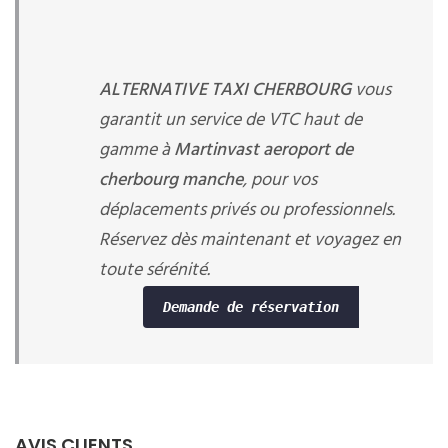
ALTERNATIVE TAXI CHERBOURG
vous
garantit un service de VTC haut de
gamme à
Martinvast aeroport de
cherbourg manche
, pour vos
déplacements privés ou professionnels.
Réservez dès maintenant et voyagez en
toute sérénité.
Demande de réservation
AVIS CLIENTS