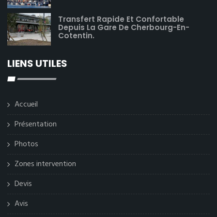
Transfert Rapide Et Confortable
Depuis La Gare De Cherbourg-En-
Cotentin.
LIENS UTILES
Accueil
Présentation
Photos
Zones intervention
Devis
Avis