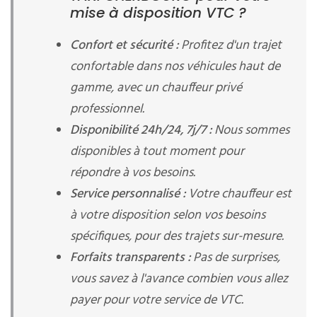
mise à disposition VTC ?
Confort et sécurité :
Profitez d'un trajet
confortable dans nos véhicules haut de
gamme, avec un chauffeur privé
professionnel.
Disponibilité 24h/24, 7j/7 :
Nous sommes
disponibles à tout moment pour
répondre à vos besoins.
Service personnalisé :
Votre chauffeur est
à votre disposition selon vos besoins
spécifiques, pour des trajets sur-mesure.
Forfaits transparents :
Pas de surprises,
vous savez à l'avance combien vous allez
payer pour votre service de VTC.