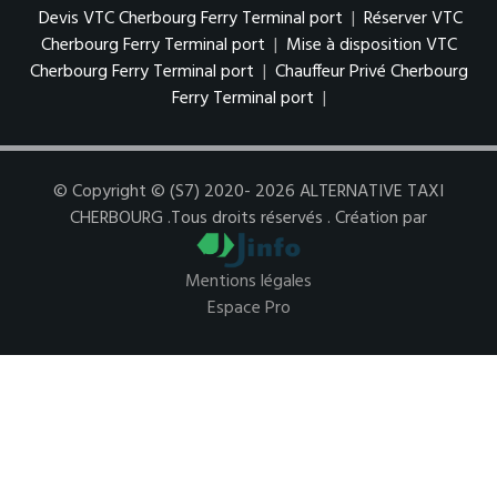
Devis VTC Cherbourg Ferry Terminal port
|
Réserver VTC
Cherbourg Ferry Terminal port
|
Mise à disposition VTC
Cherbourg Ferry Terminal port
|
Chauffeur Privé Cherbourg
Ferry Terminal port
|
© Copyright © (S7) 2020- 2026 ALTERNATIVE TAXI
CHERBOURG .Tous droits réservés . Création par
Mentions légales
Espace Pro