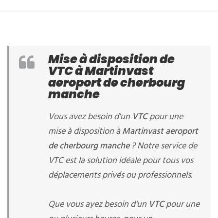
Mise à disposition de
VTC à Martinvast
aeroport de cherbourg
manche
Vous avez besoin d'un
VTC
pour une
mise à disposition à
Martinvast aeroport
de cherbourg manche
? Notre service de
VTC est la solution idéale pour tous vos
déplacements privés ou professionnels.
Que vous ayez besoin d'un
VTC
pour une