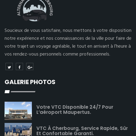
Soucieux de vous satisfaire, nous mettons à votre disposition
notre expérience et nos connaissances de la ville pour faire de
votre trajet un voyage agréable, le tout en arrivant à l’heure à
vos rendez-vous personnels comme professionnels.
GALERIE PHOTOS
Votre VTC Disponible 24/7 Pour
L’aéroport Maupertus.
VTC À Cherbourg, Service Rapide, Sûr
Et Confortable Garanti.