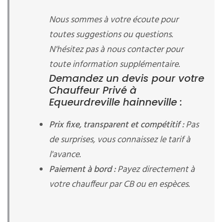
Nous sommes à votre écoute pour
toutes suggestions ou questions.
N'hésitez pas à nous contacter pour
toute information supplémentaire.
Demandez un devis pour votre
Chauffeur Privé à
Equeurdreville hainneville :
Prix fixe, transparent et compétitif :
Pas
de surprises, vous connaissez le tarif à
l'avance.
Paiement à bord :
Payez directement à
votre chauffeur par CB ou en espèces.