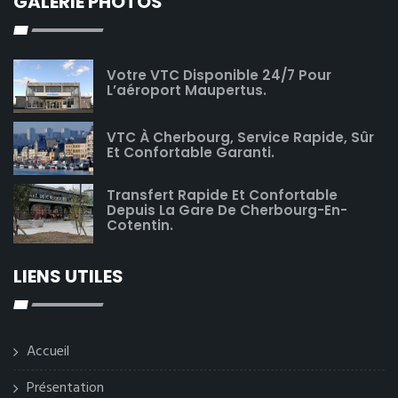
GALERIE PHOTOS
Votre VTC Disponible 24/7 Pour
L’aéroport Maupertus.
VTC À Cherbourg, Service Rapide, Sûr
Et Confortable Garanti.
Transfert Rapide Et Confortable
Depuis La Gare De Cherbourg-En-
Cotentin.
LIENS UTILES
Accueil
Présentation