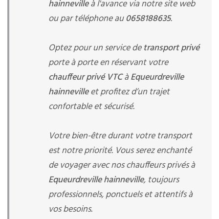
hainneville
à l'avance via notre site web
ou par téléphone au
0658188635
.
Optez pour un service de
transport privé
porte à porte en réservant votre
chauffeur privé VTC
à
Equeurdreville
hainneville
et profitez d’un trajet
confortable et sécurisé.
Votre bien-être durant votre transport
est notre priorité. Vous serez enchanté
de voyager avec nos chauffeurs privés à
Equeurdreville hainneville
, toujours
professionnels, ponctuels et attentifs à
vos besoins.