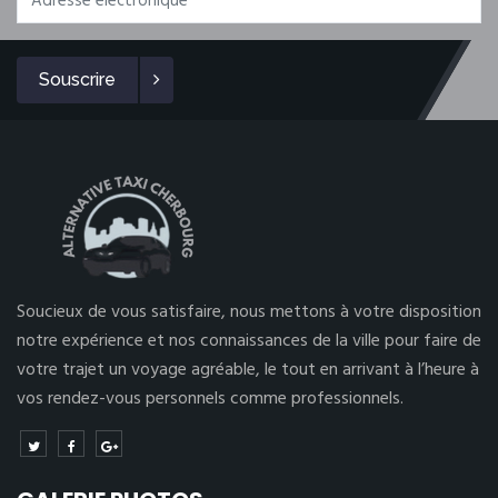
Souscrire
Soucieux de vous satisfaire, nous mettons à votre disposition
notre expérience et nos connaissances de la ville pour faire de
votre trajet un voyage agréable, le tout en arrivant à l’heure à
vos rendez-vous personnels comme professionnels.