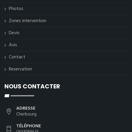
Photos
Zones intervention
Devis
Avis
Contact
Reservation
NOUS CONTACTER
ADRESSE
Cherbourg
TÉLÉPHONE