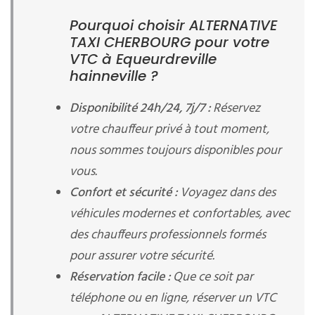
Pourquoi choisir ALTERNATIVE
TAXI CHERBOURG pour votre
VTC à Equeurdreville
hainneville ?
Disponibilité 24h/24, 7j/7 :
Réservez
votre chauffeur privé à tout moment,
nous sommes toujours disponibles pour
vous.
Confort et sécurité :
Voyagez dans des
véhicules modernes et confortables, avec
des chauffeurs professionnels formés
pour assurer votre sécurité.
Réservation facile :
Que ce soit par
téléphone ou en ligne, réserver un VTC