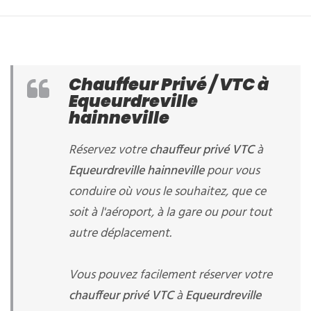
Chauffeur Privé / VTC à
Equeurdreville
hainneville
Réservez votre
chauffeur privé VTC
à
Equeurdreville hainneville
pour vous
conduire où vous le souhaitez, que ce
soit à l'aéroport, à la gare ou pour tout
autre déplacement.
Vous pouvez facilement réserver votre
chauffeur privé VTC
à
Equeurdreville