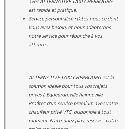
avec
ALTERNATIVE TAXI CHERBOURG
est rapide et pratique.
Service personnalisé :
Dites-nous ce dont
vous avez besoin, et nous adapterons
notre service pour répondre à vos
attentes.
ALTERNATIVE TAXI CHERBOURG
est la
solution idéale pour tous vos trajets
privés à
Equeurdreville hainneville
.
Profitez d'un service premium avec votre
chauffeur privé VTC, disponible à tout
moment. N'attendez plus, réservez votre